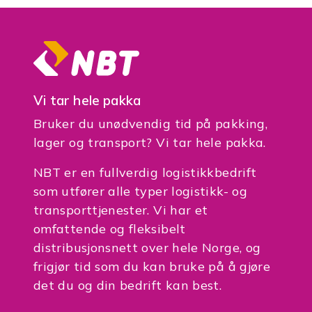
Vi tar hele pakka
Bruker du unødvendig tid på pakking,
lager og transport? Vi tar hele pakka.
NBT er en fullverdig logistikkbedrift
som utfører alle typer logistikk- og
transporttjenester. Vi har et
omfattende og fleksibelt
distribusjonsnett over hele Norge, og
frigjør tid som du kan bruke på å gjøre
det du og din bedrift kan best.